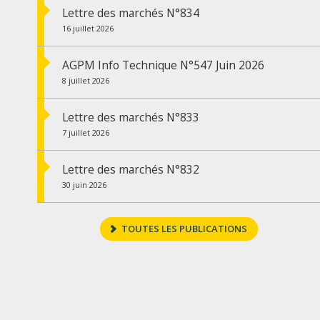
Lettre des marchés N°834
16 juillet 2026
AGPM Info Technique N°547 Juin 2026
8 juillet 2026
Lettre des marchés N°833
7 juillet 2026
Lettre des marchés N°832
30 juin 2026
TOUTES LES PUBLICATIONS