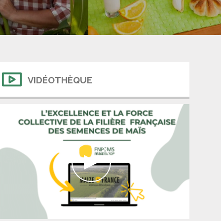
VIDÉOTHÈQUE