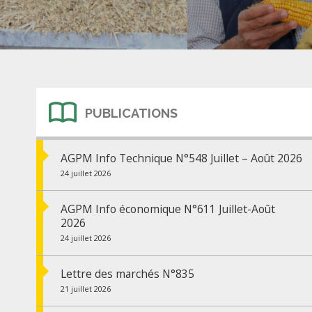
PUBLICATIONS
AGPM Info Technique N°548 Juillet – Août 2026
24 juillet 2026
AGPM Info économique N°611 Juillet-Août
2026
24 juillet 2026
Lettre des marchés N°835
21 juillet 2026