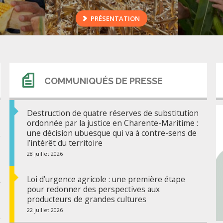
PRÉSENTATION
COMMUNIQUÉS DE PRESSE
Destruction de quatre réserves de substitution
ordonnée par la justice en Charente-Maritime :
une décision ubuesque qui va à contre-sens de
l’intérêt du territoire
28 juillet 2026
Loi d’urgence agricole : une première étape
pour redonner des perspectives aux
producteurs de grandes cultures
22 juillet 2026