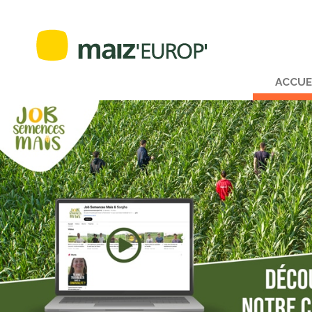
ACCUE