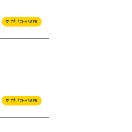
TÉLÉCHARGER
TÉLÉCHARGER