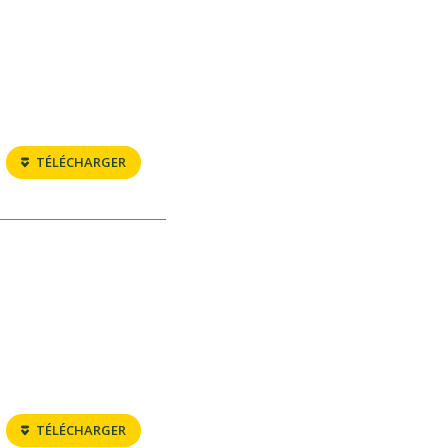
TÉLÉCHARGER
TÉLÉCHARGER