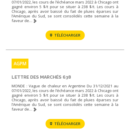
07/01/2022, les cours de l’échéance mars 2022 à Chicago ont
gagné environ 5 $/t pour se situer à 238 $/t. Les cours à
Chicago, après avoir baissé du fait de pluies éparses sur
l’Amérique du Sud, se sont consolidés cette semaine à la
faveur de…
TÉLÉCHARGER
AGPM
LETTRE DES MARCHÉS 638
MONDE : Vague de chaleur en Argentine Du 31/12/2021 au
07/01/2022, les cours de l’échéance mars 2022 à Chicago ont
gagné environ 5 $/t pour se situer à 238 $/t. Les cours à
Chicago, après avoir baissé du fait de pluies éparses sur
l’Amérique du Sud, se sont consolidés cette semaine à la
faveur de…
TÉLÉCHARGER