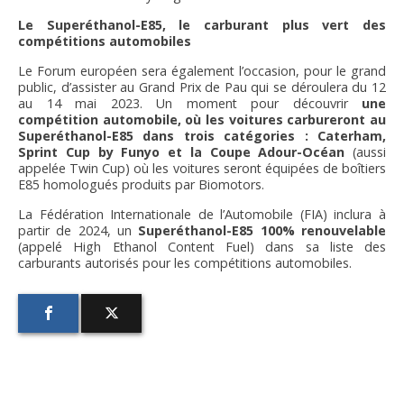
Le Superéthanol-E85, le carburant plus vert des
compétitions automobiles
Le Forum européen sera également l’occasion, pour le grand
public, d’assister au Grand Prix de Pau qui se déroulera du 12
au 14 mai 2023. Un moment pour découvrir
une
compétition automobile, où les voitures carbureront au
Superéthanol-E85 dans trois catégories : Caterham,
Sprint Cup by Funyo et la Coupe Adour-Océan
(aussi
appelée Twin Cup) où les voitures seront équipées de boîtiers
E85 homologués produits par Biomotors.
La Fédération Internationale de l’Automobile (FIA) inclura à
partir de 2024, un
Superéthanol-E85 100% renouvelable
(appelé High Ethanol Content Fuel) dans sa liste des
carburants autorisés pour les compétitions automobiles.