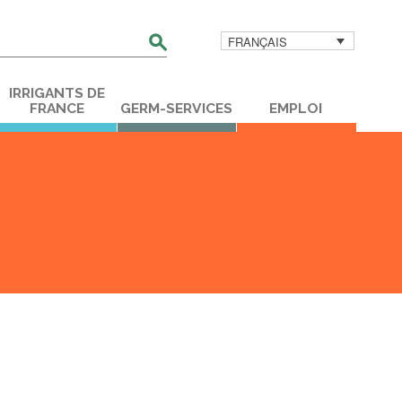
FRANÇAIS
her
IRRIGANTS DE
FRANCE
GERM-SERVICES
EMPLOI