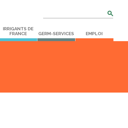
Rechercher
:
IRRIGANTS DE
FRANCE
GERM-SERVICES
EMPLOI