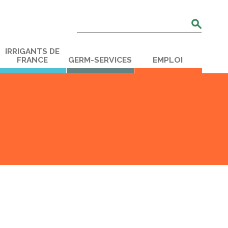
Rechercher
:
IRRIGANTS DE
FRANCE
GERM-SERVICES
EMPLOI