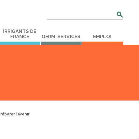
Rechercher
:
IRRIGANTS DE
FRANCE
GERM-SERVICES
EMPLOI
réparer l’avenir