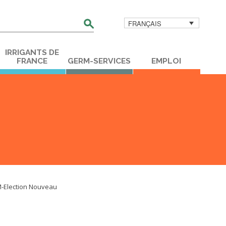
FRANÇAIS
her
IRRIGANTS DE
FRANCE
GERM-SERVICES
EMPLOI
-Election Nouveau