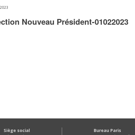
 2023
tion Nouveau Président-01022023
Siège social
Bureau Paris