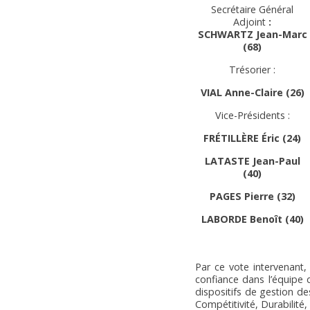
Secrétaire Général
Adjoint
:
SCHWARTZ Jean-Marc
(68)
Trésorier :
VIAL Anne-Claire (26)
Vice-Présidents :
FRÉTILLÈRE Éric (24)
LATASTE Jean-Paul
(40)
PAGES Pierre (32)
LABORDE Benoît (40)
Par ce vote intervenant,
confiance dans l’équipe 
dispositifs de gestion de
Compétitivité, Durabilité,