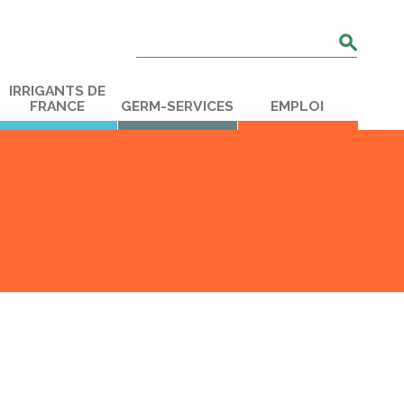
Rechercher
:
IRRIGANTS DE
FRANCE
GERM-SERVICES
EMPLOI