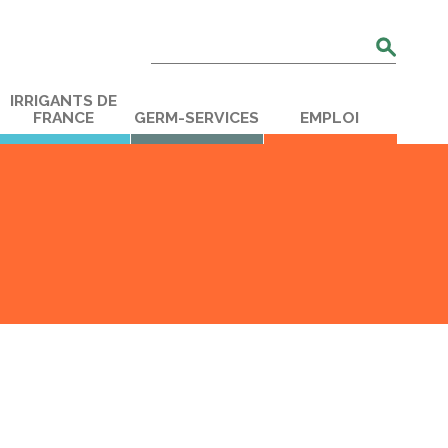
Rechercher
:
IRRIGANTS DE
FRANCE
GERM-SERVICES
EMPLOI