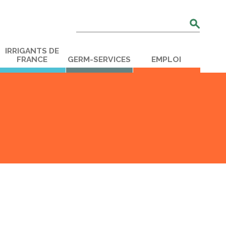
Rechercher
:
IRRIGANTS DE
FRANCE
GERM-SERVICES
EMPLOI