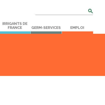
Rechercher
:
IRRIGANTS DE
FRANCE
GERM-SERVICES
EMPLOI