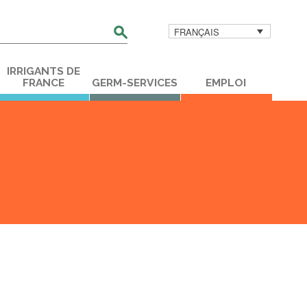
FRANÇAIS
her
IRRIGANTS DE
FRANCE
GERM-SERVICES
EMPLOI