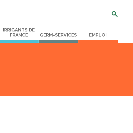
Rechercher
:
IRRIGANTS DE
FRANCE
GERM-SERVICES
EMPLOI