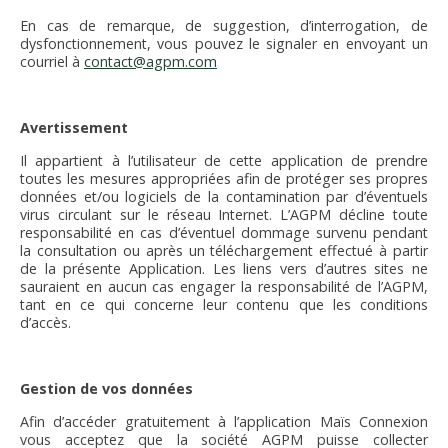
En cas de remarque, de suggestion, d’interrogation, de
dysfonctionnement, vous pouvez le signaler en envoyant un
courriel à
contact@agpm.com
Avertissement
Il appartient à l’utilisateur de cette application de prendre
toutes les mesures appropriées afin de protéger ses propres
données et/ou logiciels de la contamination par d’éventuels
virus circulant sur le réseau Internet. L’AGPM décline toute
responsabilité en cas d’éventuel dommage survenu pendant
la consultation ou après un téléchargement effectué à partir
de la présente Application. Les liens vers d’autres sites ne
sauraient en aucun cas engager la responsabilité de l’AGPM,
tant en ce qui concerne leur contenu que les conditions
d’accès.
Gestion de vos données
Afin d’accéder gratuitement à l’application Maïs Connexion
vous acceptez que la société AGPM puisse collecter