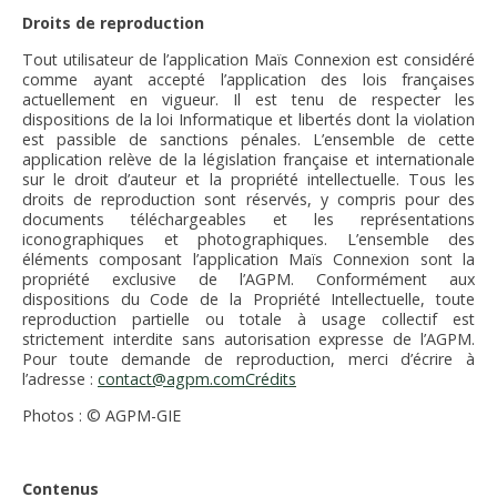
Droits de reproduction
Tout utilisateur de l’application Maïs Connexion est considéré
comme ayant accepté l’application des lois françaises
actuellement en vigueur. Il est tenu de respecter les
dispositions de la loi Informatique et libertés dont la violation
est passible de sanctions pénales. L’ensemble de cette
application relève de la législation française et internationale
sur le droit d’auteur et la propriété intellectuelle. Tous les
droits de reproduction sont réservés, y compris pour des
documents téléchargeables et les représentations
iconographiques et photographiques. L’ensemble des
éléments composant l’application Maïs Connexion sont la
propriété exclusive de l’AGPM. Conformément aux
dispositions du Code de la Propriété Intellectuelle, toute
reproduction partielle ou totale à usage collectif est
strictement interdite sans autorisation expresse de l’AGPM.
Pour toute demande de reproduction, merci d’écrire à
l’adresse :
contact@agpm.comCrédits
Photos : © AGPM-GIE
Contenus