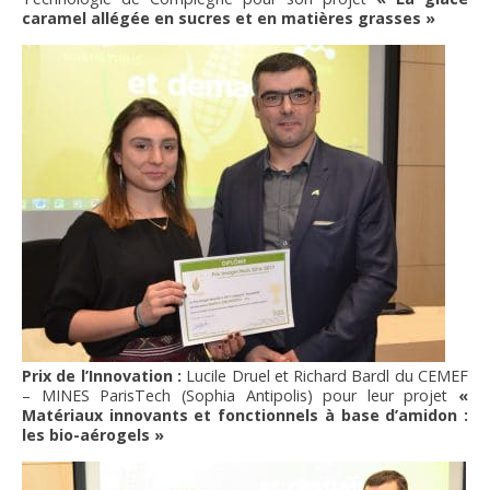
caramel allégée en sucres et en matières grasses »
Prix de l’Innovation :
Lucile Druel et Richard Bardl du CEMEF
– MINES ParisTech (Sophia Antipolis) pour leur projet
«
Matériaux innovants et fonctionnels à base d’amidon :
les bio-aérogels »