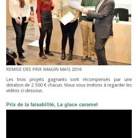
REMISE DES PRIX IMAGIN MAÏS 2016
Les trois projets gagnants sont récompensés par une
dotation de 2 500 € chacun. Nous vous invitons à regarder les
vidéos ci-dessous.
Prix de la faisabilité, La glace caramel