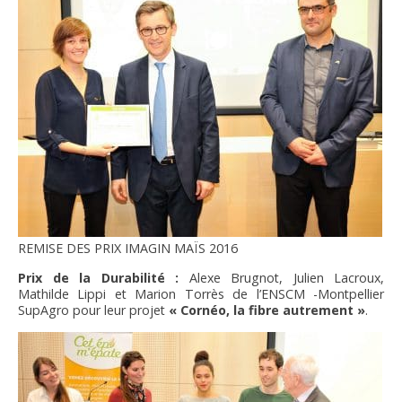
REMISE DES PRIX IMAGIN MAÏS 2016
Prix de la Durabilité :
Alexe Brugnot, Julien Lacroux,
Mathilde Lippi et Marion Torrès de l’ENSCM -Montpellier
SupAgro pour leur projet
« Cornéo, la fibre autrement »
.