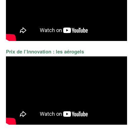
Prix de l’Innovation :
les aérogels