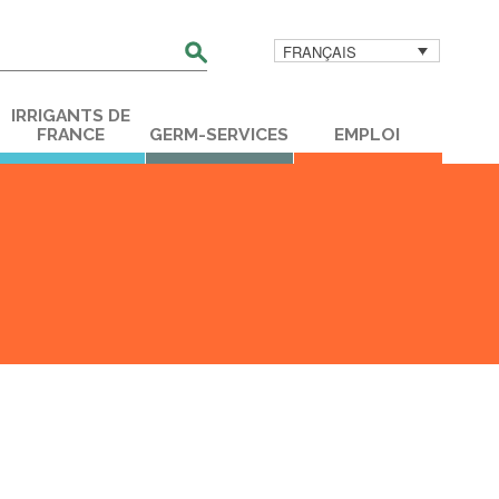
FRANÇAIS
her
IRRIGANTS DE
FRANCE
GERM-SERVICES
EMPLOI