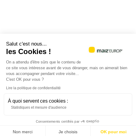
Salut c'est nous...
les Cookies !
On a attendu d'être sûrs que le contenu de
ce site vous intéresse avant de vous déranger, mais on aimerait bien
vous accompagner pendant votre visite...
C'est OK pour vous ?
Lire la politique de confidentialité
À quoi servent ces cookies :
Statistiques et mesure d'audience
Consentements certifiés par
J'ai compr
Non merci
Je choisis
OK pour moi